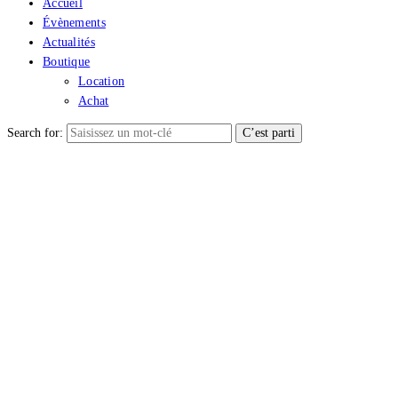
Accueil
Évènements
Actualités
Boutique
Location
Achat
Search for: