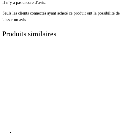
Il n’y a pas encore d’avis.
Seuls les clients connectés ayant acheté ce produit ont la possibilité de
laisser un avis.
Produits similaires