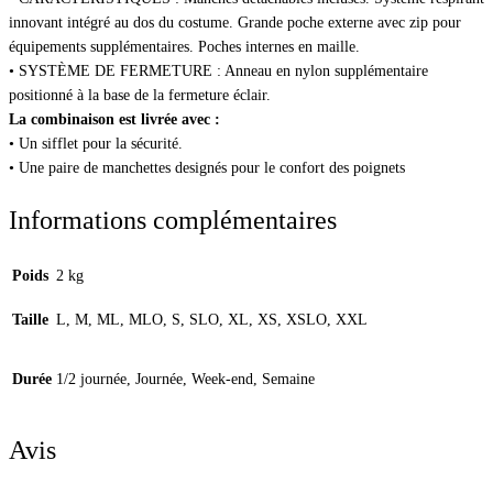
innovant intégré au dos du costume. Grande poche externe avec zip pour
équipements supplémentaires. Poches internes en maille.
• SYSTÈME DE FERMETURE : Anneau en nylon supplémentaire
positionné à la base de la fermeture éclair.
La combinaison est livrée avec :
• Un sifflet pour la sécurité.
• Une paire de manchettes designés pour le confort des poignets
Informations complémentaires
Poids
2 kg
Taille
L, M, ML, MLO, S, SLO, XL, XS, XSLO, XXL
Durée
1/2 journée, Journée, Week-end, Semaine
Avis