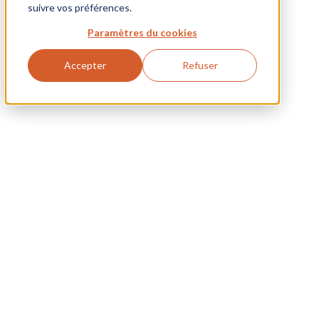
suivre vos préférences.
Paramètres du cookies
Accepter
Refuser