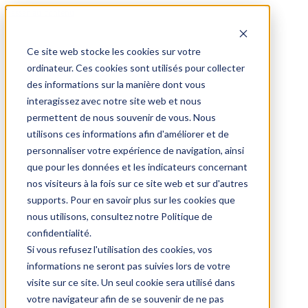
Passer au contenu
Ce site web stocke les cookies sur votre
ordinateur. Ces cookies sont utilisés pour collecter
des informations sur la manière dont vous
interagissez avec notre site web et nous
permettent de nous souvenir de vous. Nous
utilisons ces informations afin d'améliorer et de
personnaliser votre expérience de navigation, ainsi
que pour les données et les indicateurs concernant
nos visiteurs à la fois sur ce site web et sur d'autres
supports. Pour en savoir plus sur les cookies que
nous utilisons, consultez notre Politique de
confidentialité.
Si vous refusez l'utilisation des cookies, vos
informations ne seront pas suivies lors de votre
visite sur ce site. Un seul cookie sera utilisé dans
votre navigateur afin de se souvenir de ne pas